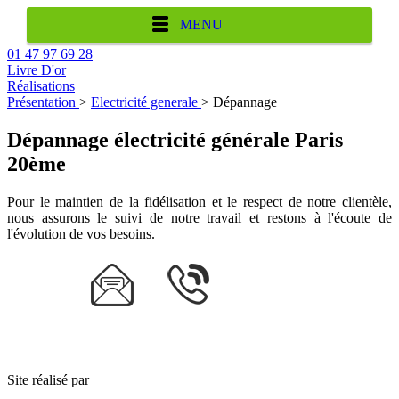
MENU
01 47 97 69 28
Livre D'or
Réalisations
Présentation
>
Electricité generale
> Dépannage
Dépannage électricité générale Paris
20ème
Pour le maintien de la fidélisation et le respect de notre clientèle,
nous assurons le suivi de notre travail et restons à l'écoute de
l'évolution de vos besoins.
Site réalisé par