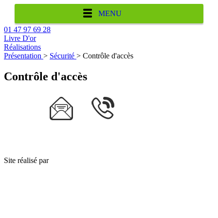
MENU
01 47 97 69 28
Livre D'or
Réalisations
Présentation
>
Sécurité
> Contrôle d'accès
Contrôle d'accès
Site réalisé par